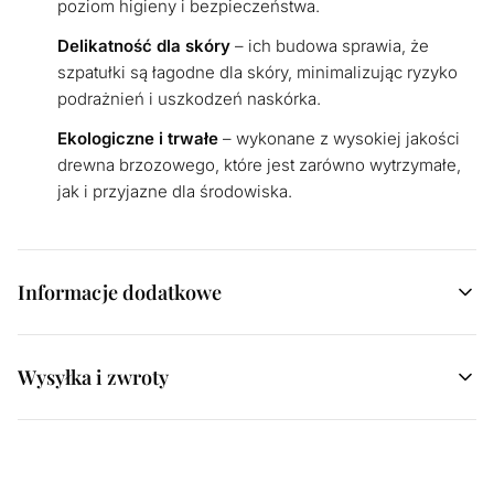
poziom higieny i bezpieczeństwa.
Delikatność dla skóry
– ich budowa sprawia, że
szpatułki są łagodne dla skóry, minimalizując ryzyko
podrażnień i uszkodzeń naskórka.
Ekologiczne i trwałe
– wykonane z wysokiej jakości
drewna brzozowego, które jest zarówno wytrzymałe,
jak i przyjazne dla środowiska.
Informacje dodatkowe
Wysyłka i zwroty