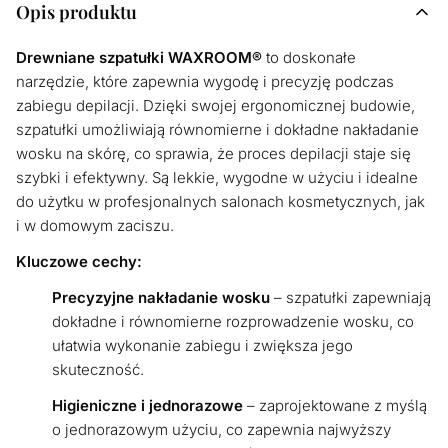
Opis produktu
Drewniane szpatułki WAXROOM®
to doskonałe
narzędzie, które zapewnia wygodę i precyzję podczas
zabiegu depilacji. Dzięki swojej ergonomicznej budowie,
szpatułki umożliwiają równomierne i dokładne nakładanie
wosku na skórę, co sprawia, że proces depilacji staje się
szybki i efektywny. Są lekkie, wygodne w użyciu i idealne
do użytku w profesjonalnych salonach kosmetycznych, jak
i w domowym zaciszu.
Kluczowe cechy:
Precyzyjne nakładanie wosku
– szpatułki zapewniają
dokładne i równomierne rozprowadzenie wosku, co
ułatwia wykonanie zabiegu i zwiększa jego
skuteczność.
Higieniczne i jednorazowe
– zaprojektowane z myślą
o jednorazowym użyciu, co zapewnia najwyższy