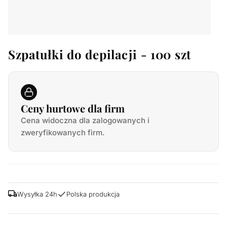
Szpatułki do depilacji - 100 szt
Ceny hurtowe dla firm
Cena widoczna dla zalogowanych i
zweryfikowanych firm.
Wysyłka 24h
Polska produkcja