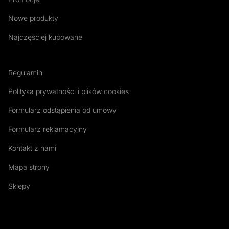
Nowe produkty
Najczęściej kupowane
Regulamin
Polityka prywatności i plików cookies
Formularz odstąpienia od umowy
Formularz reklamacyjny
Kontakt z nami
Mapa strony
Sklepy